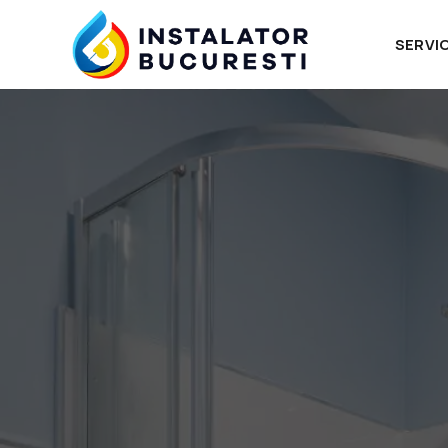
SERVIC