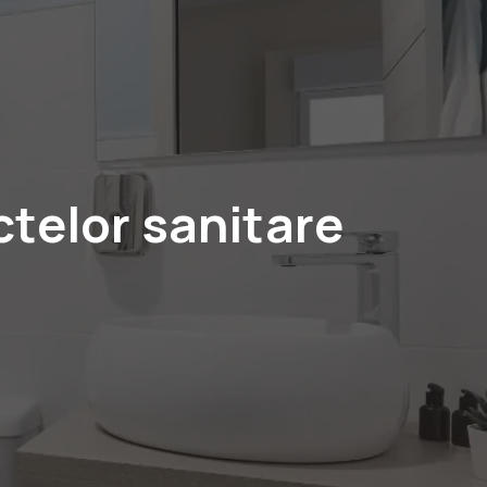
ctelor sanitare