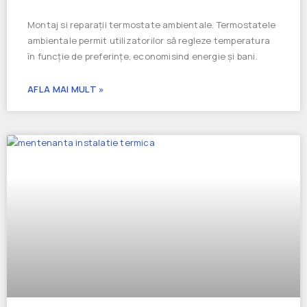
Montaj si reparații termostate ambientale. Termostatele
ambientale permit utilizatorilor să regleze temperatura
în funcție de preferințe, economisind energie și bani.
AFLA MAI MULT »