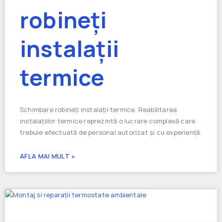
robineți
instalații
termice
Schimbare robineți instalații termice. Reabilitarea
instalațiilor termice reprezintă o lucrare complexă care
trebuie efectuată de personal autorizat și cu experiență.
AFLA MAI MULT »