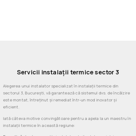
Servicii instalații termice sector 3
Alegerea unui instalator specializat în instalații termice din
sectorul 3, București, vă garantează că sistemul dvs. de încălzire
este montat, întreținut și remediat într-un mod inovator și
eficient.
Iată câteva motive convingătoare pentru a apela la un maestru în
instalații termice în această regiune: