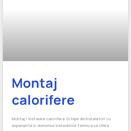
Montaj
calorifere
Montaj / instalare calorifere. Echipe de instalatori cu
experienta in domeniul instalatiilor termice va ofera