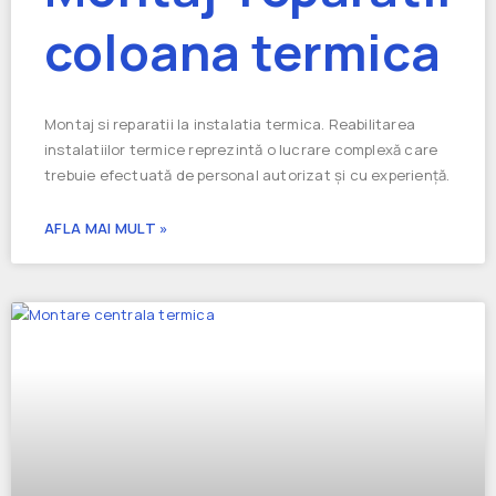
coloana termica
Montaj si reparatii la instalatia termica. Reabilitarea
instalatiilor termice reprezintă o lucrare complexă care
trebuie efectuată de personal autorizat și cu experiență.
AFLA MAI MULT »