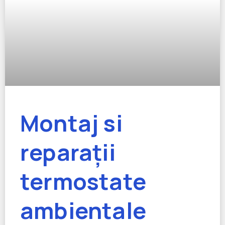
Montaj si
reparații
termostate
ambientale