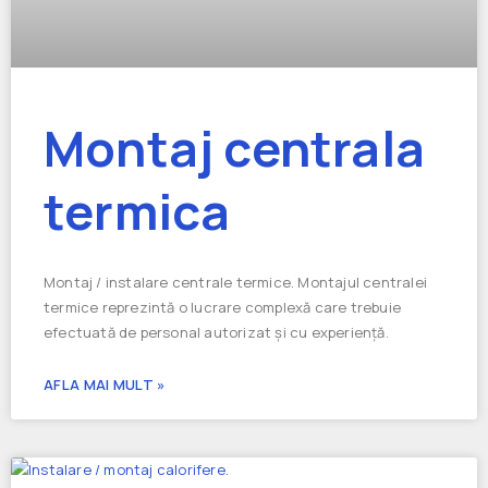
Montaj centrala
termica
Montaj / instalare centrale termice. Montajul centralei
termice reprezintă o lucrare complexă care trebuie
efectuată de personal autorizat și cu experiență.
AFLA MAI MULT »