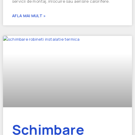
servicii de montaj, inlocuire sau aerisire calorifere.
AFLA MAI MULT »
Schimbare