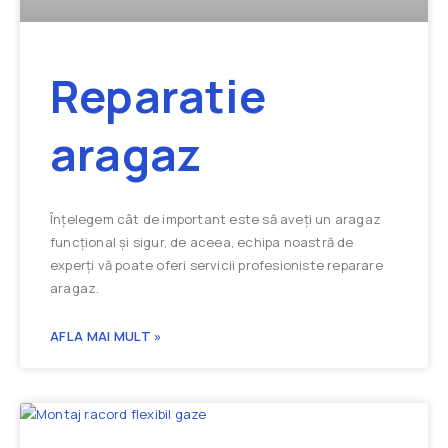
Reparatie
aragaz
Înțelegem cât de important este să aveți un aragaz
funcțional și sigur, de aceea, echipa noastră de
experți vă poate oferi servicii profesioniste reparare
aragaz.
AFLA MAI MULT »