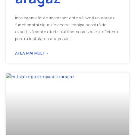
Înțelegem cât de important este să aveți un aragaz
funcțional și sigur, de aceea, echipa noastră de
experți vă poate oferi soluții personalizate și eficiente
pentru instalarea aragazului.
AFLA MAI MULT »