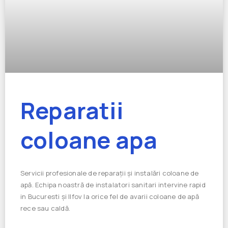
Reparatii
coloane apa
Servicii profesionale de reparații și instalări coloane de
apă. Echipa noastră de instalatori sanitari intervine rapid
in Bucuresti și Ilfov la orice fel de avarii coloane de apă
rece sau caldă.