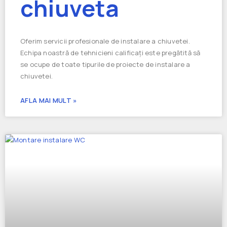
chiuveta
Oferim servicii profesionale de instalare a chiuvetei.
Echipa noastră de tehnicieni calificați este pregătită să
se ocupe de toate tipurile de proiecte de instalare a
chiuvetei.
AFLA MAI MULT »