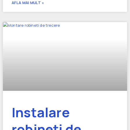
AFLA MAI MULT »
Instalare
robineți de