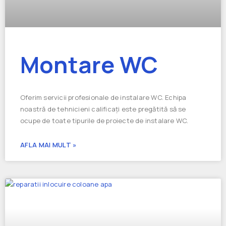
Montare WC
Oferim servicii profesionale de instalare WC. Echipa
noastră de tehnicieni calificați este pregătită să se
ocupe de toate tipurile de proiecte de instalare WC.
AFLA MAI MULT »