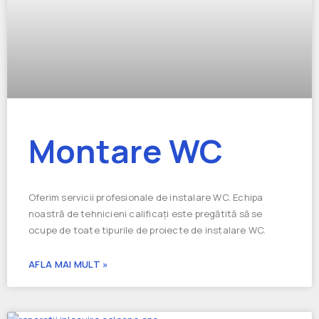
Montare WC
Oferim servicii profesionale de instalare WC. Echipa
noastră de tehnicieni calificați este pregătită să se
ocupe de toate tipurile de proiecte de instalare WC.
AFLA MAI MULT »