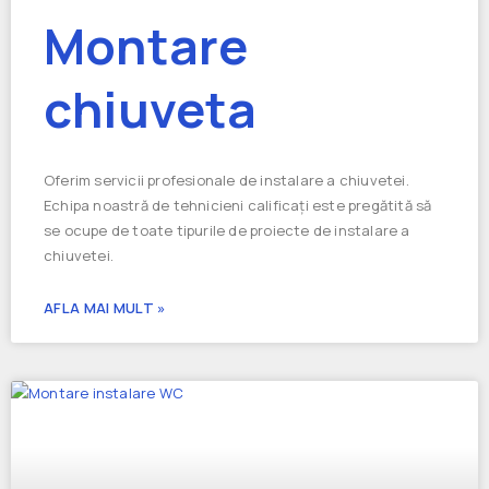
Montare
chiuveta
Oferim servicii profesionale de instalare a chiuvetei.
Echipa noastră de tehnicieni calificați este pregătită să
se ocupe de toate tipurile de proiecte de instalare a
chiuvetei.
AFLA MAI MULT »