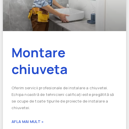
Montare
chiuveta
Oferim servicii profesionale de instalare a chiuvetei.
Echipa noastră de tehnicieni calificați este pregătită să
se ocupe de toate tipurile de proiecte de instalare a
chiuvetei.
AFLA MAI MULT »