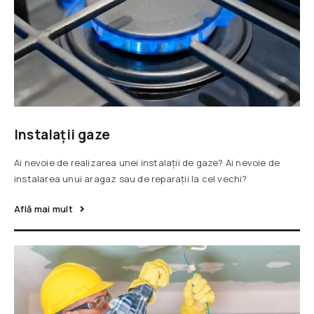
Instalații gaze
Ai nevoie de realizarea unei instalații de gaze? Ai nevoie de
instalarea unui aragaz sau de reparații la cel vechi?
Află mai mult