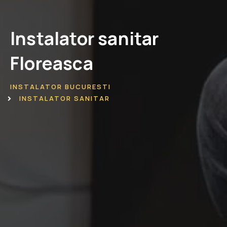
Instalator sanitar
Floreasca
INSTALATOR BUCURESTI
INSTALATOR SANITAR