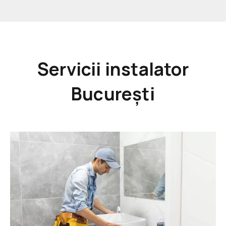
Servicii instalator
București