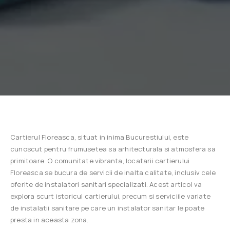
Cartierul Floreasca, situat in inima Bucurestiului, este
cunoscut pentru frumusetea sa arhitecturala si atmosfera sa
primitoare. O comunitate vibranta, locatarii cartierului
Floreasca se bucura de servicii de inalta calitate, inclusiv cele
oferite de instalatori sanitari specializati. Acest articol va
explora scurt istoricul cartierului, precum si serviciile variate
de instalatii sanitare pe care un instalator sanitar le poate
presta in aceasta zona.