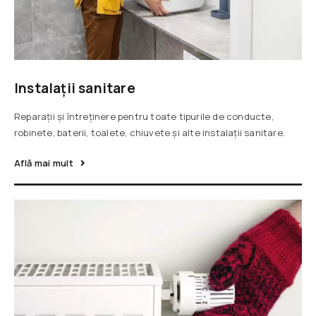
Instalații sanitare
Reparații și întreținere pentru toate tipurile de conducte,
robinete, baterii, toalete, chiuvete și alte instalații sanitare.
Află mai mult