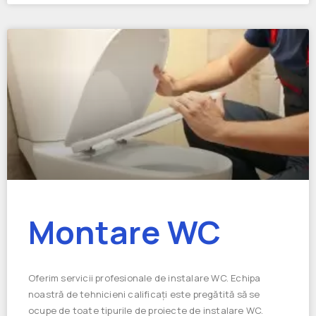
Montare WC
Oferim servicii profesionale de instalare WC. Echipa
noastră de tehnicieni calificați este pregătită să se
ocupe de toate tipurile de proiecte de instalare WC.